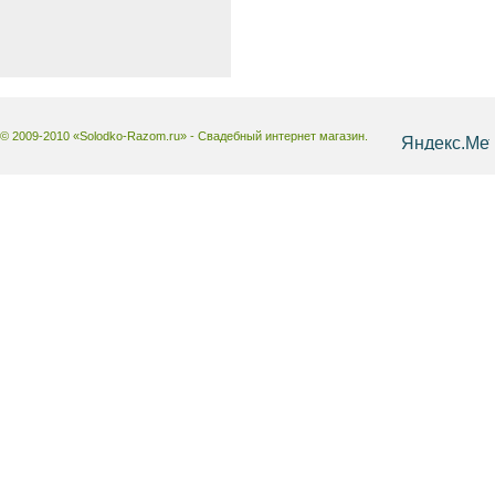
© 2009-2010 «Solodko-Razom.ru» - Свадебный интернет магазин.