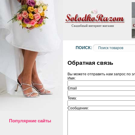
ПОИСК:
Обратная связь
Вы можете отправить нам запрос по 
Имя:
Email
Тема:
Сообщение:
Популярние сайты