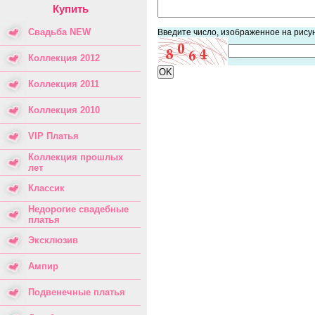
Купить
Свадьба NEW
Введите число, изображенное на рису
Коллекция 2012
Коллекция 2011
Коллекция 2010
VIP Платья
Коллекция прошлых
лет
Классик
Недорогие свадебные
платья
Эксклюзив
Ампир
Подвенечные платья