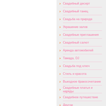
Свадебный десерт
Свадебный танец
Свадьба на природе
Украшение залов
Свадебные приглашения
Свадебный салют
Аренда автомобилей
Тамада, DJ
Свадьба под ключ
Стиль и красота
Выездное бракосочетание
Свадебные платья и
наряды
Свадебное путешествие
Другое