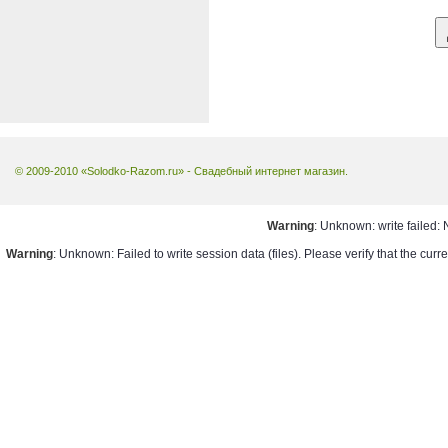
© 2009-2010 «Solodko-Razom.ru» - Свадебный интернет магазин.
Warning
: Unknown: write failed: 
Warning
: Unknown: Failed to write session data (files). Please verify that the cur