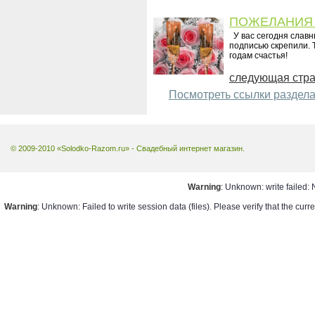
ПОЖЕЛАНИЯ
У вас сегодня славн
подписью скрепили. Т
годам счастья!
следующая стра
Посмотреть ссылки раздел
© 2009-2010 «Solodko-Razom.ru» - Свадебный интернет магазин.
Warning
: Unknown: write failed: 
Warning
: Unknown: Failed to write session data (files). Please verify that the cur