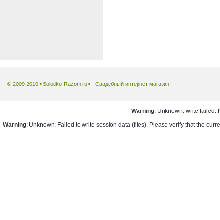
© 2009-2010 «Solodko-Razom.ru» - Свадебный интернет магазин.
Warning
: Unknown: write failed: 
Warning
: Unknown: Failed to write session data (files). Please verify that the cur